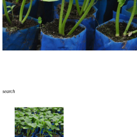
search