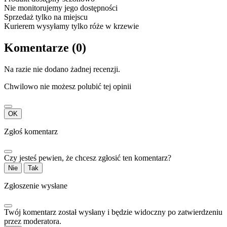
Nie monitorujemy jego dostępności
Sprzedaż tylko na miejscu
Kurierem wysyłamy tylko róże w krzewie
Komentarze (0)
Na razie nie dodano żadnej recenzji.
Chwilowo nie możesz polubić tej opinii
OK
Zgłoś komentarz
Czy jesteś pewien, że chcesz zgłosić ten komentarz?
Nie
Tak
Zgłoszenie wysłane
Twój komentarz został wysłany i będzie widoczny po zatwierdzeniu
przez moderatora.