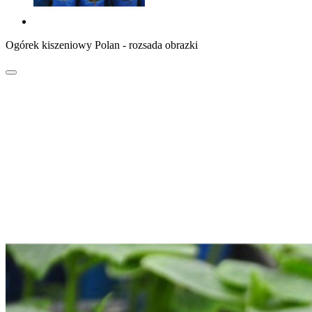
Ogórek kiszeniowy Polan - rozsada obrazki