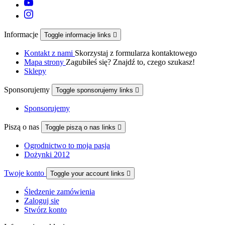
Informacje
Toggle informacje links

Kontakt z nami
Skorzystaj z formularza kontaktowego
Mapa strony
Zagubiłeś się? Znajdź to, czego szukasz!
Sklepy
Sponsorujemy
Toggle sponsorujemy links

Sponsorujemy
Piszą o nas
Toggle piszą o nas links

Ogrodnictwo to moja pasja
Dożynki 2012
Twoje konto
Toggle your account links

Śledzenie zamówienia
Zaloguj się
Stwórz konto