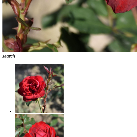
search