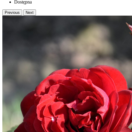
Dostępna
Previous
Next