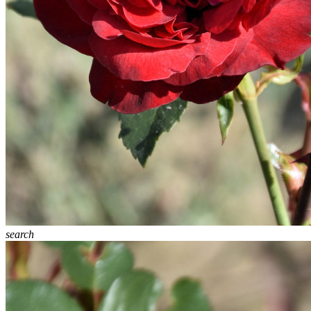
search