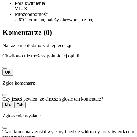
Pora kwitnienia
VI - X
Mrozoodporność
-26°C, odmianę należy okrywać na zimę
Komentarze (0)
Na razie nie dodano żadnej recenzji.
Chwilowo nie możesz polubić tej opinii
OK
Zgłoś komentarz
Czy jesteś pewien, że chcesz zgłosić ten komentarz?
Nie
Tak
Zgłoszenie wysłane
Twój komentarz został wysłany i będzie widoczny po zatwierdzeniu