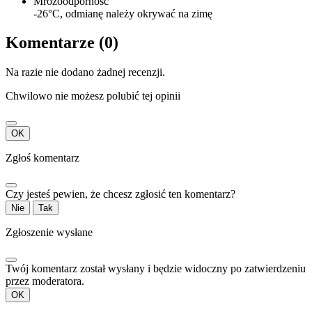
Mrozoodporność
-26°C, odmianę należy okrywać na zimę
Komentarze (0)
Na razie nie dodano żadnej recenzji.
Chwilowo nie możesz polubić tej opinii
OK
Zgłoś komentarz
Czy jesteś pewien, że chcesz zgłosić ten komentarz?
Nie
Tak
Zgłoszenie wysłane
Twój komentarz został wysłany i będzie widoczny po zatwierdzeniu
przez moderatora.
OK