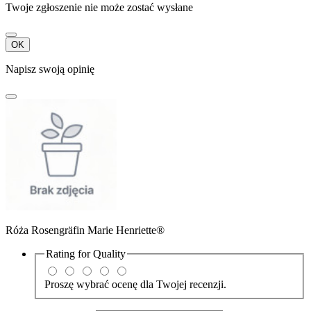
Twoje zgłoszenie nie może zostać wysłane
OK
Napisz swoją opinię
Róża Rosengräfin Marie Henriette®
Rating for
Quality
Proszę wybrać ocenę dla Twojej recenzji.