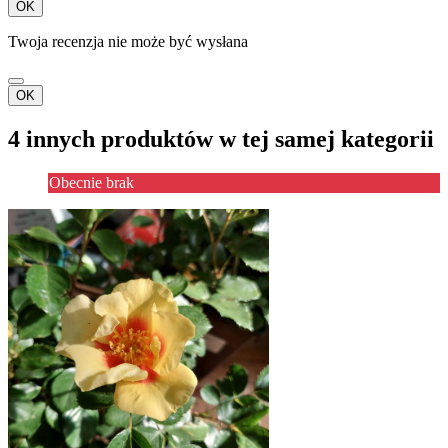
OK
Twoja recenzja nie może być wysłana
OK
4 innych produktów w tej samej kategorii
Obecnie brak