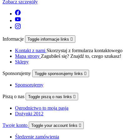
Zobacz szczegóły
Informacje
Toggle informacje links

Kontakt z nami
Skorzystaj z formularza kontaktowego
Mapa strony
Zagubiłeś się? Znajdź to, czego szukasz!
Sklepy
Sponsorujemy
Toggle sponsorujemy links

Sponsorujemy
Piszą o nas
Toggle piszą o nas links

Ogrodnictwo to moja pasja
Dożynki 2012
Twoje konto
Toggle your account links

Śledzenie zamówienia