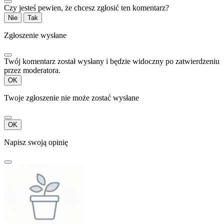
Czy jesteś pewien, że chcesz zgłosić ten komentarz?
Nie
Tak
Zgłoszenie wysłane
Twój komentarz został wysłany i będzie widoczny po zatwierdzeniu
przez moderatora.
OK
Twoje zgłoszenie nie może zostać wysłane
OK
Napisz swoją opinię