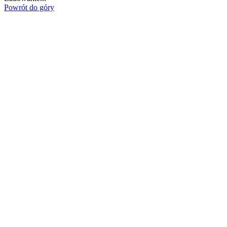
Powrót do góry