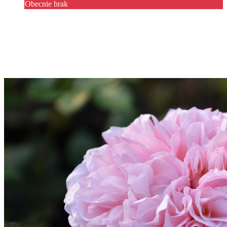
Obecnie brak