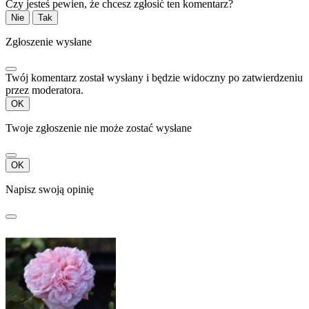
Czy jesteś pewien, że chcesz zgłosić ten komentarz?
Nie
Tak
Zgłoszenie wysłane
Twój komentarz został wysłany i będzie widoczny po zatwierdzeniu
przez moderatora.
OK
Twoje zgłoszenie nie może zostać wysłane
OK
Napisz swoją opinię