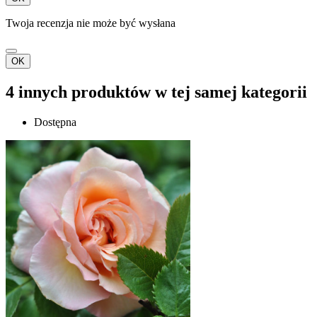
Twoja recenzja nie może być wysłana
OK
4 innych produktów w tej samej kategorii
Dostępna