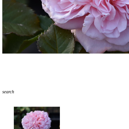
search