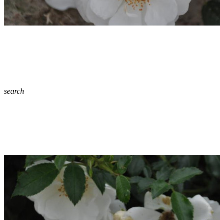
search