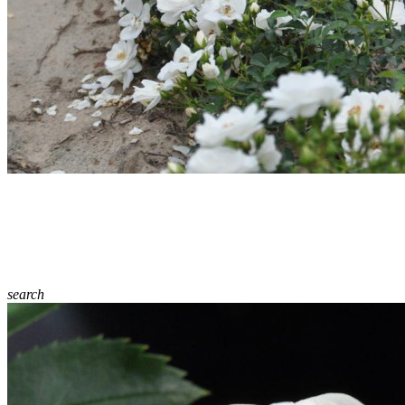
search