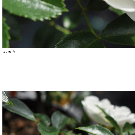
search