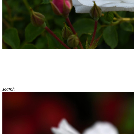
search