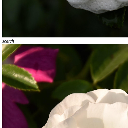
search