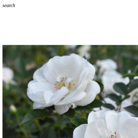
search