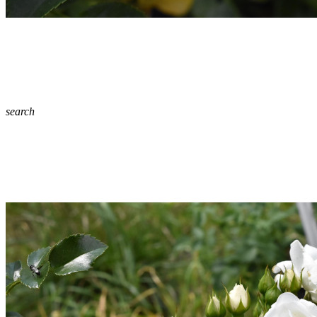
search