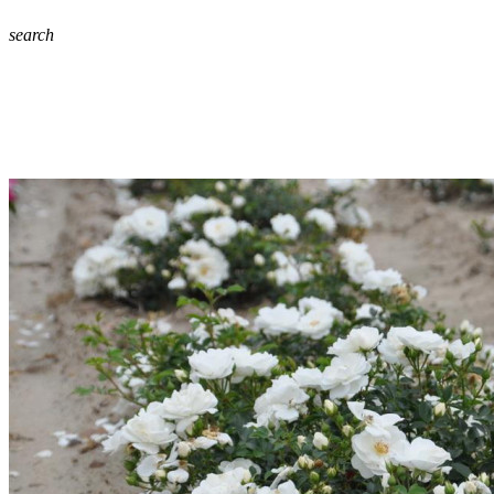
search