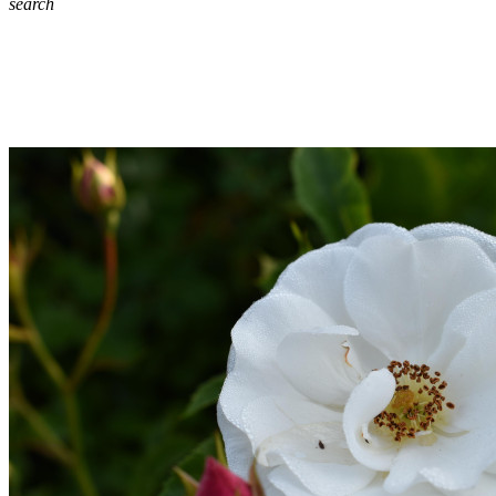
search