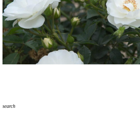
search