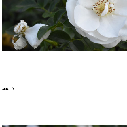
search