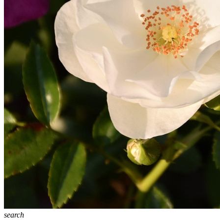
search