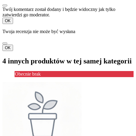
Twój komentarz został dodany i będzie widoczny jak tylko
zatwierdzi go moderator.
OK
Twoja recenzja nie może być wysłana
OK
4 innych produktów w tej samej kategorii
Obecnie brak