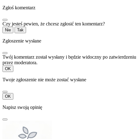
Zgłoś komentarz
Czy jesteś pewien, że chcesz zgłosić ten komentarz?
Nie
Tak
Zgłoszenie wysłane
Twój komentarz został wysłany i będzie widoczny po zatwierdzeniu
przez moderatora.
OK
Twoje zgłoszenie nie może zostać wysłane
OK
Napisz swoją opinię