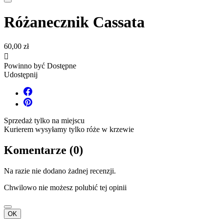
Różanecznik Cassata
60,00 zł

Powinno być Dostępne
Udostępnij
Sprzedaż tylko na miejscu
Kurierem wysyłamy tylko róże w krzewie
Komentarze (0)
Na razie nie dodano żadnej recenzji.
Chwilowo nie możesz polubić tej opinii
OK