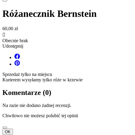
Różanecznik Bernstein
60,00 zł

Obecnie brak
Udostępnij
Sprzedaż tylko na miejscu
Kurierem wysyłamy tylko róże w krzewie
Komentarze (0)
Na razie nie dodano żadnej recenzji.
Chwilowo nie możesz polubić tej opinii
OK