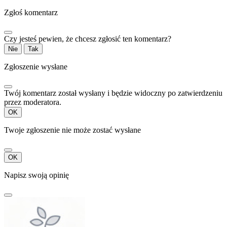
Zgłoś komentarz
Czy jesteś pewien, że chcesz zgłosić ten komentarz?
Nie
Tak
Zgłoszenie wysłane
Twój komentarz został wysłany i będzie widoczny po zatwierdzeniu
przez moderatora.
OK
Twoje zgłoszenie nie może zostać wysłane
OK
Napisz swoją opinię