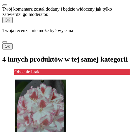
Twój komentarz został dodany i będzie widoczny jak tylko
zatwierdzi go moderator.
OK
Twoja recenzja nie może być wysłana
OK
4 innych produktów w tej samej kategorii
Obecnie brak