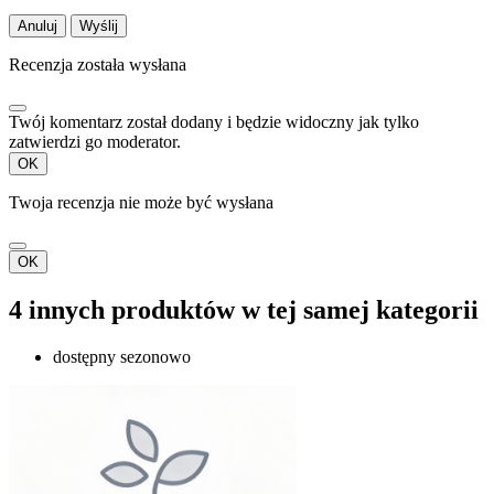
Anuluj
Wyślij
Recenzja została wysłana
Twój komentarz został dodany i będzie widoczny jak tylko
zatwierdzi go moderator.
OK
Twoja recenzja nie może być wysłana
OK
4 innych produktów w tej samej kategorii
dostępny sezonowo