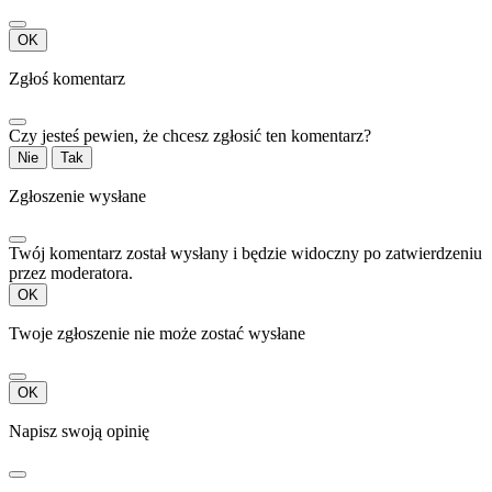
OK
Zgłoś komentarz
Czy jesteś pewien, że chcesz zgłosić ten komentarz?
Nie
Tak
Zgłoszenie wysłane
Twój komentarz został wysłany i będzie widoczny po zatwierdzeniu
przez moderatora.
OK
Twoje zgłoszenie nie może zostać wysłane
OK
Napisz swoją opinię