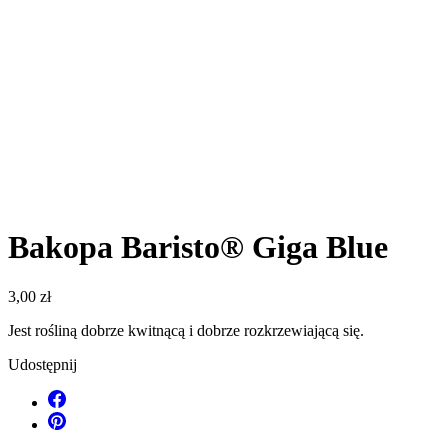
Bakopa Baristo® Giga Blue
3,00 zł
Jest rośliną dobrze kwitnącą i dobrze rozkrzewiającą się.
Udostępnij