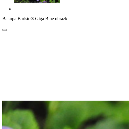
Bakopa Baristo® Giga Blue obrazki