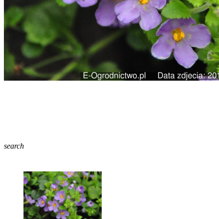
search