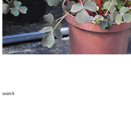
search