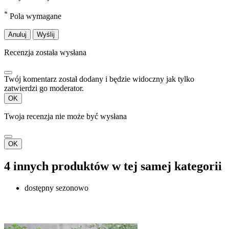
*
Pola wymagane
Anuluj
Wyślij
Recenzja została wysłana
Twój komentarz został dodany i będzie widoczny jak tylko
zatwierdzi go moderator.
OK
Twoja recenzja nie może być wysłana
OK
4 innych produktów w tej samej kategorii
dostępny sezonowo