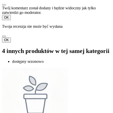
Twój komentarz został dodany i będzie widoczny jak tylko
zatwierdzi go moderator.
OK
Twoja recenzja nie może być wysłana
OK
4 innych produktów w tej samej kategorii
dostępny sezonowo