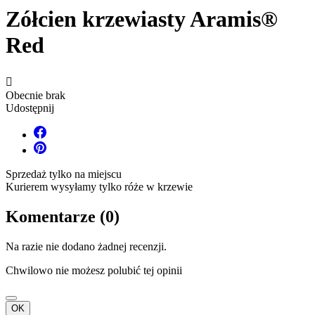
Zółcien krzewiasty Aramis®
Red

Obecnie brak
Udostępnij
Sprzedaż tylko na miejscu
Kurierem wysyłamy tylko róże w krzewie
Komentarze (0)
Na razie nie dodano żadnej recenzji.
Chwilowo nie możesz polubić tej opinii
OK