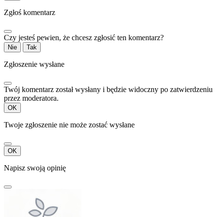
Zgłoś komentarz
Czy jesteś pewien, że chcesz zgłosić ten komentarz?
Nie
Tak
Zgłoszenie wysłane
Twój komentarz został wysłany i będzie widoczny po zatwierdzeniu
przez moderatora.
OK
Twoje zgłoszenie nie może zostać wysłane
OK
Napisz swoją opinię