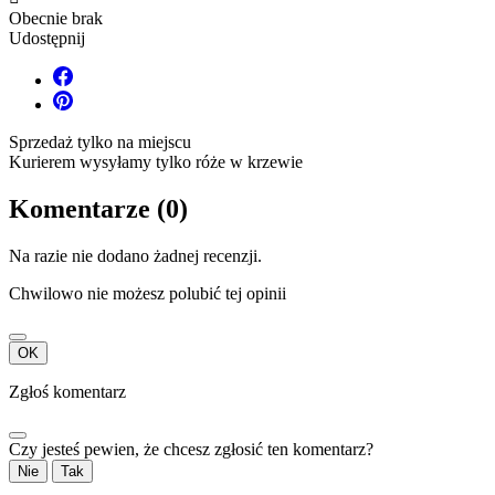
Obecnie brak
Udostępnij
Sprzedaż tylko na miejscu
Kurierem wysyłamy tylko róże w krzewie
Komentarze (0)
Na razie nie dodano żadnej recenzji.
Chwilowo nie możesz polubić tej opinii
OK
Zgłoś komentarz
Czy jesteś pewien, że chcesz zgłosić ten komentarz?
Nie
Tak