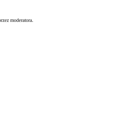
przez moderatora.