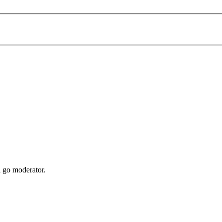
i go moderator.