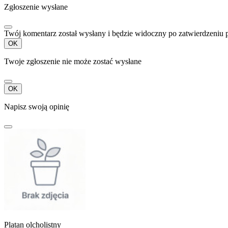
Zgłoszenie wysłane
Twój komentarz został wysłany i będzie widoczny po zatwierdzeniu 
OK
Twoje zgłoszenie nie może zostać wysłane
OK
Napisz swoją opinię
Platan olcholistny