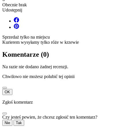
Obecnie brak
Udostępnij
Sprzedaż tylko na miejscu
Kurierem wysyłamy tylko róże w krzewie
Komentarze (0)
Na razie nie dodano żadnej recenzji.
Chwilowo nie możesz polubić tej opinii
OK
Zgłoś komentarz
Czy jesteś pewien, że chcesz zgłosić ten komentarz?
Nie
Tak