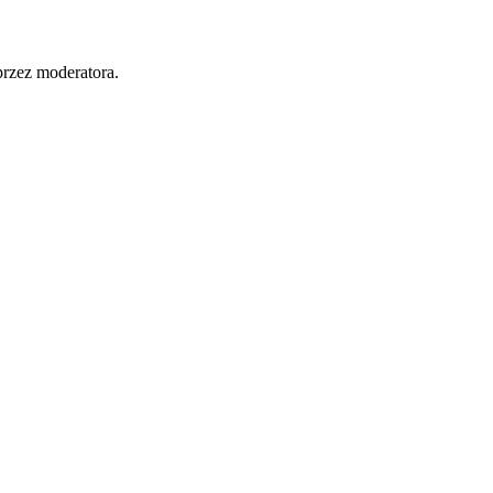
przez moderatora.