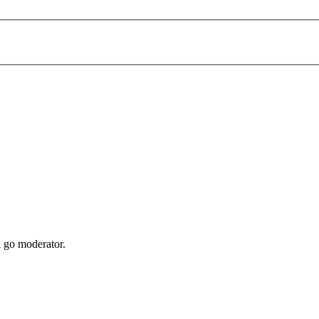
i go moderator.