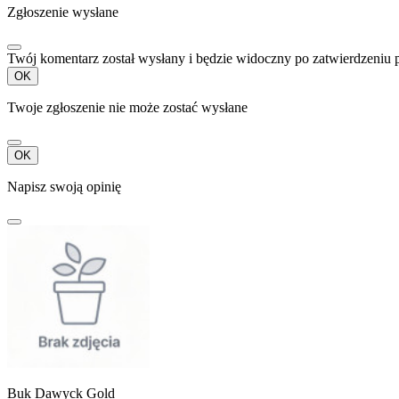
Zgłoszenie wysłane
Twój komentarz został wysłany i będzie widoczny po zatwierdzeniu 
OK
Twoje zgłoszenie nie może zostać wysłane
OK
Napisz swoją opinię
Buk Dawyck Gold