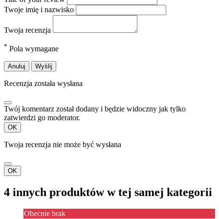
Twoje imię i nazwisko
Twoja recenzja
*
Pola wymagane
Anuluj
Wyślij
Recenzja została wysłana
Twój komentarz został dodany i będzie widoczny jak tylko
zatwierdzi go moderator.
OK
Twoja recenzja nie może być wysłana
OK
4 innych produktów w tej samej kategorii
Obecnie brak