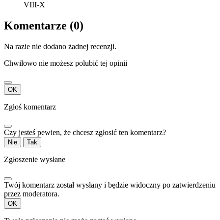
VIII-X
Komentarze (0)
Na razie nie dodano żadnej recenzji.
Chwilowo nie możesz polubić tej opinii
OK
Zgłoś komentarz
Czy jesteś pewien, że chcesz zgłosić ten komentarz?
Nie
Tak
Zgłoszenie wysłane
Twój komentarz został wysłany i będzie widoczny po zatwierdzeniu
przez moderatora.
OK