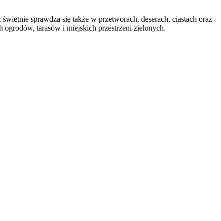
świetnie sprawdza się także w przetworach, deserach, ciastach oraz
ogrodów, tarasów i miejskich przestrzeni zielonych.