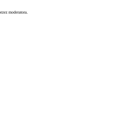
przez moderatora.