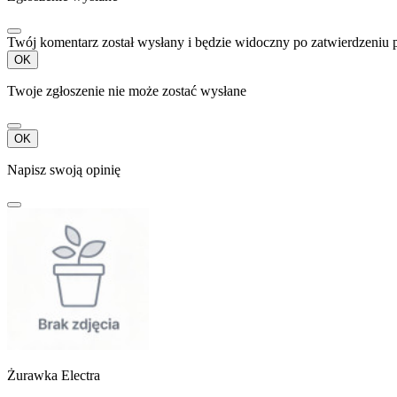
Twój komentarz został wysłany i będzie widoczny po zatwierdzeniu 
OK
Twoje zgłoszenie nie może zostać wysłane
OK
Napisz swoją opinię
Żurawka Electra