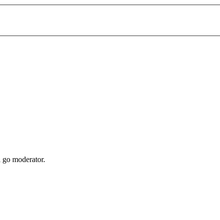
i go moderator.