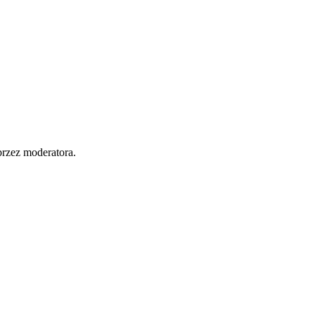
przez moderatora.