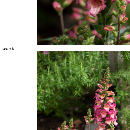
search