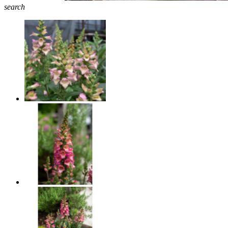
search