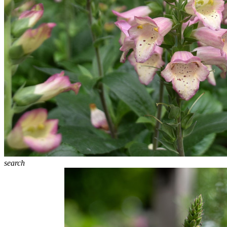
search