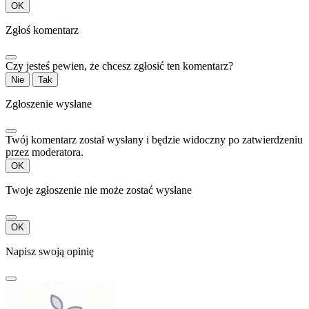
OK
Zgłoś komentarz
Czy jesteś pewien, że chcesz zgłosić ten komentarz?
Nie
Tak
Zgłoszenie wysłane
Twój komentarz został wysłany i będzie widoczny po zatwierdzeniu
przez moderatora.
OK
Twoje zgłoszenie nie może zostać wysłane
OK
Napisz swoją opinię