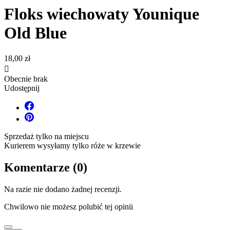
Floks wiechowaty Younique
Old Blue
18,00 zł

Obecnie brak
Udostępnij
Sprzedaż tylko na miejscu
Kurierem wysyłamy tylko róże w krzewie
Komentarze (0)
Na razie nie dodano żadnej recenzji.
Chwilowo nie możesz polubić tej opinii