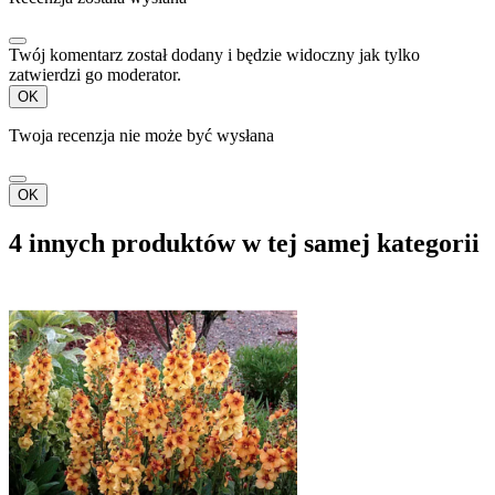
Twój komentarz został dodany i będzie widoczny jak tylko
zatwierdzi go moderator.
OK
Twoja recenzja nie może być wysłana
OK
4 innych produktów w tej samej kategorii