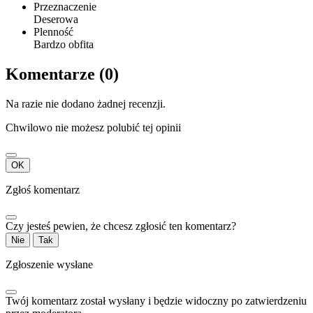
Przeznaczenie
Deserowa
Plenność
Bardzo obfita
Komentarze (0)
Na razie nie dodano żadnej recenzji.
Chwilowo nie możesz polubić tej opinii
OK
Zgłoś komentarz
Czy jesteś pewien, że chcesz zgłosić ten komentarz?
Nie
Tak
Zgłoszenie wysłane
Twój komentarz został wysłany i będzie widoczny po zatwierdzeniu